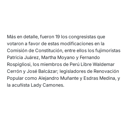
Más en detalle, fueron 19 los congresistas que
votaron a favor de estas modificaciones en la
Comisión de Constitución, entre ellos los fujimoristas
Patricia Juárez, Martha Moyano y Fernando
Rospigliosi, los miembros de Perú Libre Waldemar
Cerrón y José Balcázar; legisladores de Renovación
Popular como Alejandro Muñante y Esdras Medina, y
la acuñista Lady Camones.