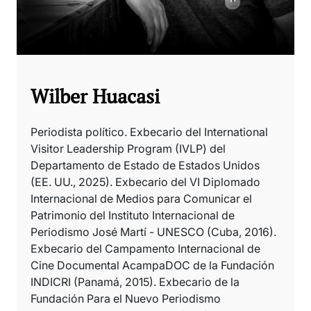
Wilber Huacasi
Periodista político. Exbecario del International
Visitor Leadership Program (IVLP) del
Departamento de Estado de Estados Unidos
(EE. UU., 2025). Exbecario del VI Diplomado
Internacional de Medios para Comunicar el
Patrimonio del Instituto Internacional de
Periodismo José Martí - UNESCO (Cuba, 2016).
Exbecario del Campamento Internacional de
Cine Documental AcampaDOC de la Fundación
INDICRI (Panamá, 2015). Exbecario de la
Fundación Para el Nuevo Periodismo