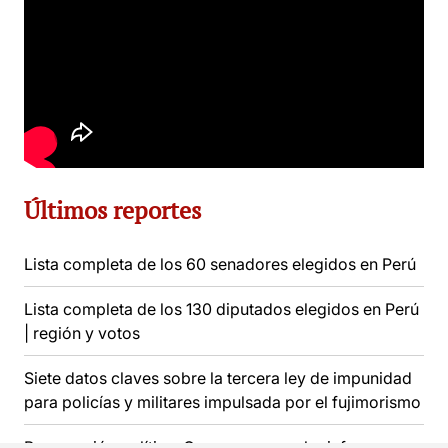
Últimos reportes
Lista completa de los 60 senadores elegidos en Perú
Lista completa de los 130 diputados elegidos en Perú
| región y votos
Siete datos claves sobre la tercera ley de impunidad
para policías y militares impulsada por el fujimorismo
Persecución política: Congreso aprueba informe para