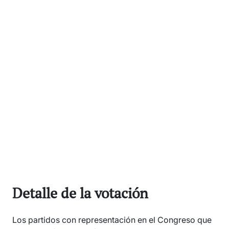
Detalle de la votación
Los partidos con representación en el Congreso que