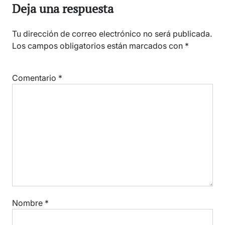
Deja una respuesta
Tu dirección de correo electrónico no será publicada.
Los campos obligatorios están marcados con
*
Comentario
*
Nombre
*