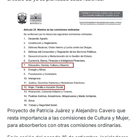
Proyecto de Patricia Juárez y Alejandro Cavero que
resta importancia a las comisiones de Cultura y Mujer,
para absorberlos con otras comisiones ordinarias.