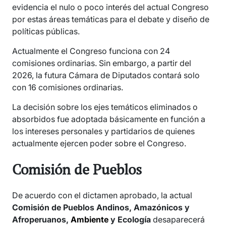
evidencia el nulo o poco interés del actual Congreso
por estas áreas temáticas para el debate y diseño de
políticas públicas.
Actualmente el Congreso funciona con 24
comisiones ordinarias. Sin embargo, a partir del
2026, la futura Cámara de Diputados contará solo
con 16 comisiones ordinarias.
La decisión sobre los ejes temáticos eliminados o
absorbidos fue adoptada básicamente en función a
los intereses personales y partidarios de quienes
actualmente ejercen poder sobre el Congreso.
Comisión de Pueblos
De acuerdo con el dictamen aprobado, la actual
Comisión de Pueblos Andinos, Amazónicos y
Afroperuanos,
Ambiente
y Ecología
desaparecerá