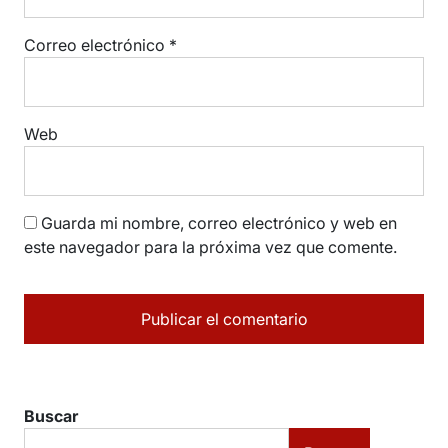
Correo electrónico
*
Web
Guarda mi nombre, correo electrónico y web en
este navegador para la próxima vez que comente.
Buscar