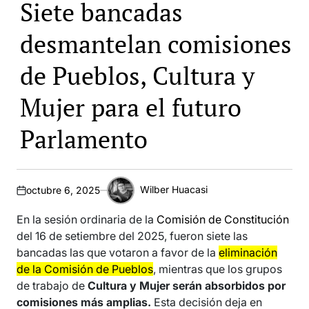
Siete bancadas
desmantelan comisiones
de Pueblos, Cultura y
Mujer para el futuro
Parlamento
Wilber Huacasi
octubre 6, 2025
Periodista
político
En la sesión ordinaria de la
Comisión de Constitución
del 16 de setiembre del 2025, fueron siete las
bancadas las que votaron a favor de la
eliminación
de la Comisión de Pueblos
, mientras que los grupos
de trabajo de
Cultura y Mujer serán absorbidos por
comisiones más amplias.
Esta decisión deja en