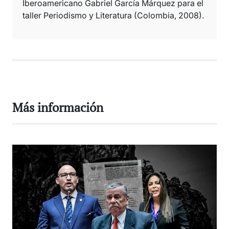
Iberoamericano Gabriel García Márquez para el
taller Periodismo y Literatura (Colombia, 2008).
Más información