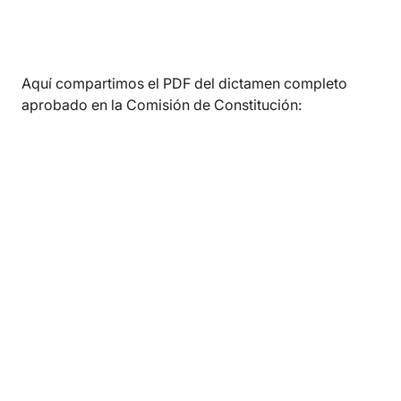
Aquí compartimos el PDF del dictamen completo
aprobado en la Comisión de Constitución: