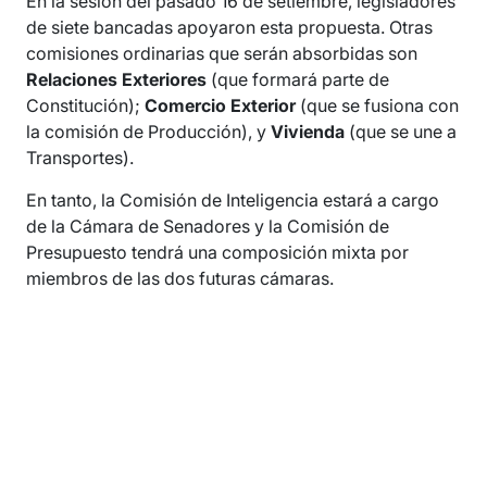
En la sesión del pasado 16 de setiembre, legisladores
de siete bancadas apoyaron esta propuesta. Otras
comisiones ordinarias que serán absorbidas son
Relaciones Exteriores
(que formará parte de
Constitución);
Comercio Exterior
(que se fusiona con
la comisión de Producción), y
Vivienda
(que se une a
Transportes).
En tanto, la Comisión de Inteligencia estará a cargo
de la Cámara de Senadores y la Comisión de
Presupuesto tendrá una composición mixta por
miembros de las dos futuras cámaras.