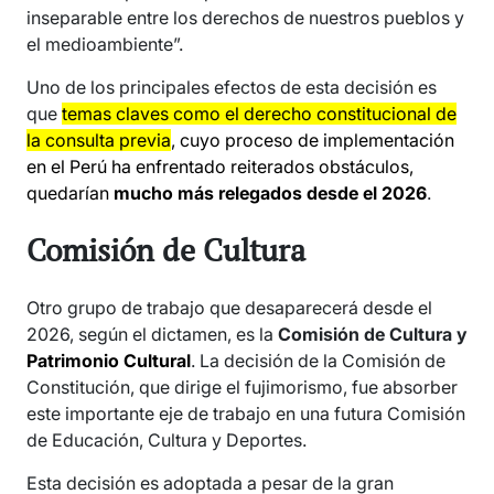
inseparable entre los derechos de nuestros pueblos y
el medioambiente”.
Uno de los principales efectos de esta decisión es
que
temas claves como el derecho constitucional de
la consulta previa
, cuyo proceso de implementación
en el Perú ha enfrentado reiterados obstáculos,
quedarían
mucho más relegados desde el 2026
.
Comisión de Cultura
Otro grupo de trabajo que desaparecerá desde el
2026, según el dictamen, es la
Comisión de Cultura y
Patrimonio Cultural
. La decisión de la Comisión de
Constitución, que dirige el fujimorismo, fue absorber
este importante eje de trabajo en una futura Comisión
de Educación, Cultura y Deportes.
Esta decisión es adoptada a pesar de la gran