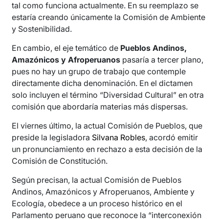
tal como funciona actualmente. En su reemplazo se
estaría creando únicamente la Comisión de Ambiente
y Sostenibilidad.
En cambio, el eje temático de
Pueblos Andinos,
Amazónicos y Afroperuanos
pasaría a tercer plano,
pues no hay un grupo de trabajo que contemple
directamente dicha denominación. En el dictamen
solo incluyen el término “Diversidad Cultural” en otra
comisión que abordaría materias más dispersas.
El viernes último, la actual Comisión de Pueblos, que
preside la legisladora
Silvana Robles
, acordó emitir
un pronunciamiento en rechazo a esta decisión de la
Comisión de Constitución.
Según precisan, la actual Comisión de Pueblos
Andinos, Amazónicos y Afroperuanos, Ambiente y
Ecología, obedece a un proceso histórico en el
Parlamento peruano que reconoce la “interconexión