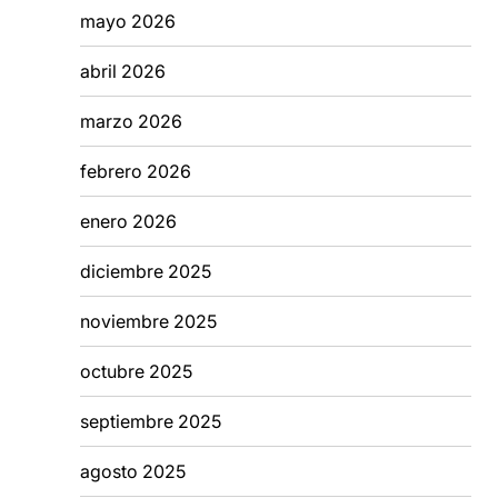
mayo 2026
abril 2026
marzo 2026
febrero 2026
enero 2026
diciembre 2025
noviembre 2025
octubre 2025
septiembre 2025
agosto 2025