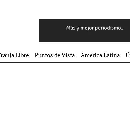
Franja Libre
Puntos de Vista
América Latina
Ú