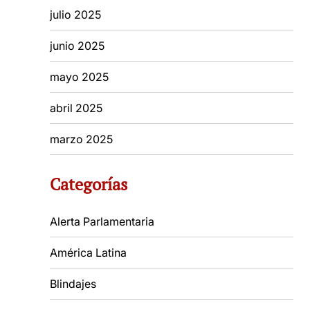
julio 2025
junio 2025
mayo 2025
abril 2025
marzo 2025
Categorías
Alerta Parlamentaria
América Latina
Blindajes