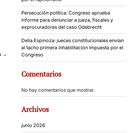
Persecución política: Congreso aprueba
informe para denunciar a jueza, fiscales y
exprocuradores del caso Odebrecht
Delia Espinoza: jueces constitucionales envían
al tacho primera inhabilitación impuesta por el
s
→
Congreso
Comentarios
No hay comentarios que mostrar.
Archivos
junio 2026