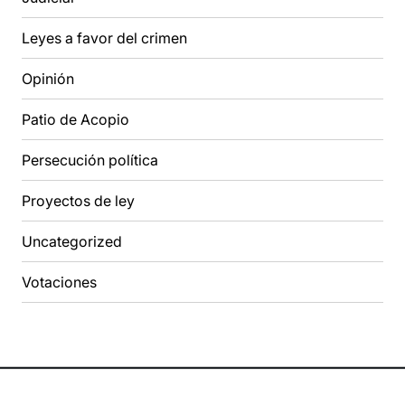
Leyes a favor del crimen
Opinión
Patio de Acopio
Persecución política
Proyectos de ley
Uncategorized
Votaciones