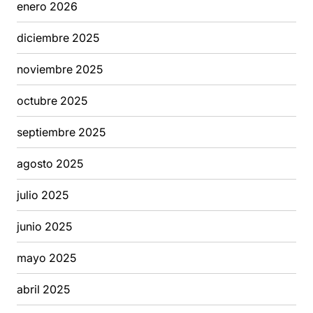
enero 2026
diciembre 2025
noviembre 2025
octubre 2025
septiembre 2025
agosto 2025
julio 2025
junio 2025
mayo 2025
abril 2025