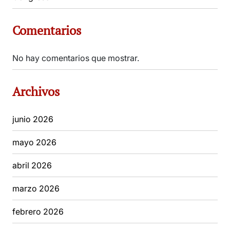
Comentarios
No hay comentarios que mostrar.
Archivos
junio 2026
mayo 2026
abril 2026
marzo 2026
febrero 2026