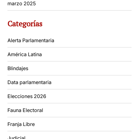
marzo 2025
Categorías
Alerta Parlamentaria
América Latina
Blindajes
Data parlamentaria
Elecciones 2026
Fauna Electoral
Franja Libre
Judicial