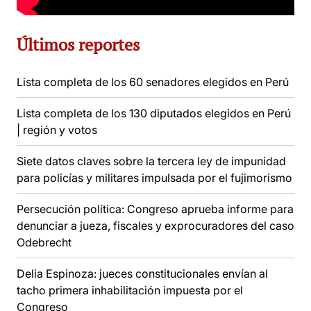
Últimos reportes
Lista completa de los 60 senadores elegidos en Perú
Lista completa de los 130 diputados elegidos en Perú
| región y votos
Siete datos claves sobre la tercera ley de impunidad
para policías y militares impulsada por el fujimorismo
Persecución política: Congreso aprueba informe para
denunciar a jueza, fiscales y exprocuradores del caso
Odebrecht
Delia Espinoza: jueces constitucionales envían al
tacho primera inhabilitación impuesta por el
Congreso