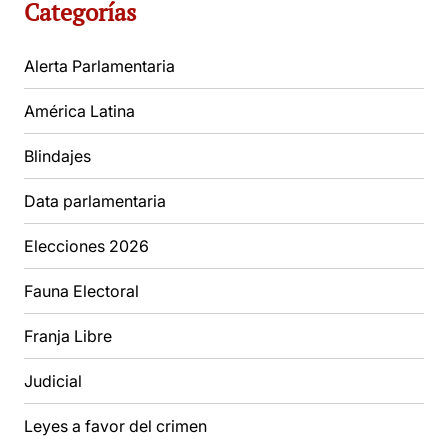
Categorías
Alerta Parlamentaria
América Latina
Blindajes
Data parlamentaria
Elecciones 2026
Fauna Electoral
Franja Libre
Judicial
Leyes a favor del crimen