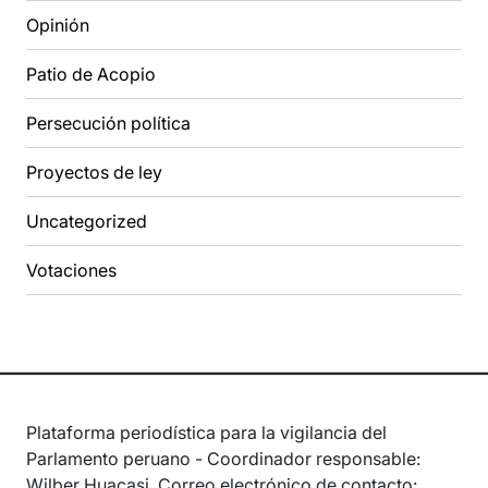
Opinión
Patio de Acopio
Persecución política
Proyectos de ley
Uncategorized
Votaciones
Plataforma periodística para la vigilancia del
Parlamento peruano - Coordinador responsable:
Wilber Huacasi. Correo electrónico de contacto: