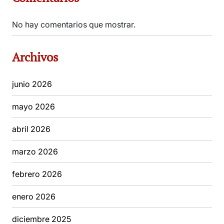
No hay comentarios que mostrar.
Archivos
junio 2026
mayo 2026
abril 2026
marzo 2026
febrero 2026
enero 2026
diciembre 2025