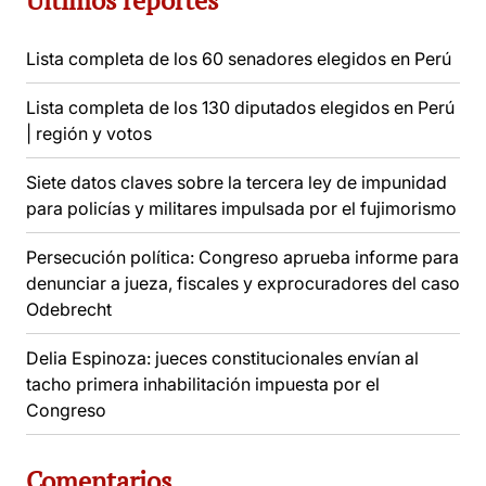
Últimos reportes
Lista completa de los 60 senadores elegidos en Perú
Lista completa de los 130 diputados elegidos en Perú
| región y votos
Siete datos claves sobre la tercera ley de impunidad
para policías y militares impulsada por el fujimorismo
Persecución política: Congreso aprueba informe para
denunciar a jueza, fiscales y exprocuradores del caso
Odebrecht
Delia Espinoza: jueces constitucionales envían al
tacho primera inhabilitación impuesta por el
Congreso
Comentarios