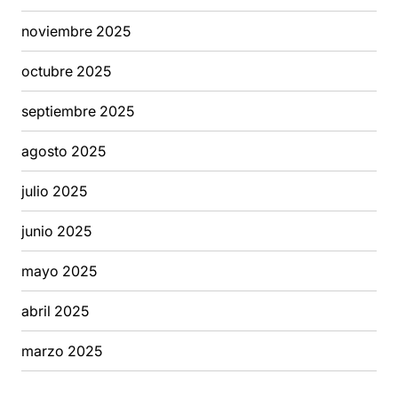
noviembre 2025
octubre 2025
septiembre 2025
agosto 2025
julio 2025
junio 2025
mayo 2025
abril 2025
marzo 2025