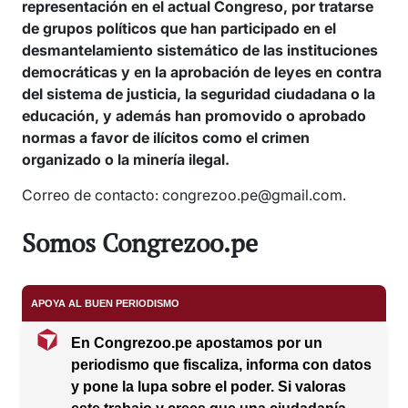
representación en el actual Congreso, por tratarse
de grupos políticos que han participado en el
desmantelamiento sistemático de las instituciones
democráticas y en la aprobación de leyes en contra
del sistema de justicia, la seguridad ciudadana o la
educación, y además han promovido o aprobado
normas a favor de ilícitos como el crimen
organizado o la minería ilegal.
Correo de contacto: congrezoo.pe@gmail.com.
Somos Congrezoo.pe