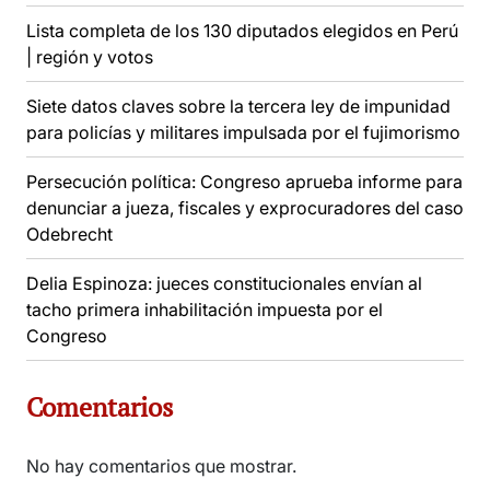
Lista completa de los 130 diputados elegidos en Perú
| región y votos
Siete datos claves sobre la tercera ley de impunidad
para policías y militares impulsada por el fujimorismo
Persecución política: Congreso aprueba informe para
denunciar a jueza, fiscales y exprocuradores del caso
Odebrecht
Delia Espinoza: jueces constitucionales envían al
tacho primera inhabilitación impuesta por el
Congreso
Comentarios
No hay comentarios que mostrar.