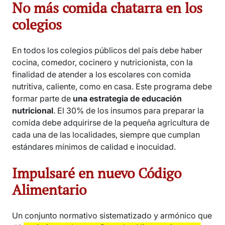
No más comida chatarra en los
colegios
En todos los colegios públicos del país debe haber
cocina, comedor, cocinero y nutricionista, con la
finalidad de atender a los escolares con comida
nutritiva, caliente, como en casa. Este programa debe
formar parte de
una estrategia de educación
nutricional
. El 30% de los insumos para preparar la
comida debe adquirirse de la pequeña agricultura de
cada una de las localidades, siempre que cumplan
estándares mínimos de calidad e inocuidad.
Impulsaré en nuevo Código
Alimentario
Un conjunto normativo sistematizado y armónico que