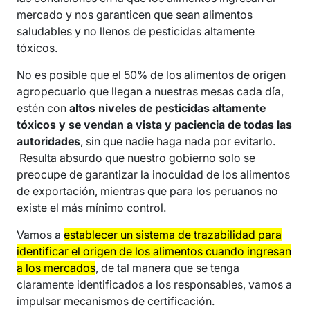
mercado y nos garanticen que sean alimentos
saludables y no llenos de pesticidas altamente
tóxicos.
No es posible que el 50% de los alimentos de origen
agropecuario que llegan a nuestras mesas cada día,
estén con
altos niveles de pesticidas altamente
tóxicos y se vendan a vista y paciencia de todas las
autoridades
, sin que nadie haga nada por evitarlo.
Resulta absurdo que nuestro gobierno solo se
preocupe de garantizar la inocuidad de los alimentos
de exportación, mientras que para los peruanos no
existe el más mínimo control.
Vamos a
establecer un sistema de trazabilidad para
identificar el origen de los alimentos cuando ingresan
a los mercados
, de tal manera que se tenga
claramente identificados a los responsables, vamos a
impulsar mecanismos de certificación.