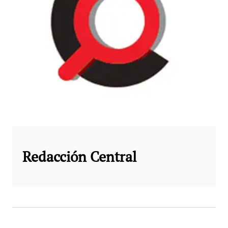
Redacción Central