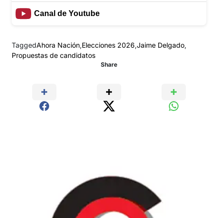
Canal de Youtube
Tagged
Ahora Nación
,
Elecciones 2026
,
Jaime Delgado
,
Propuestas de candidatos
Share