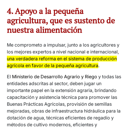
4. Apoyo a la pequeña
agricultura, que es sustento de
nuestra alimentación
Me comprometo a impulsar, junto a los agricultores y
los mejores expertos a nivel nacional e internacional,
una verdadera reforma en el sistema de producción
agrícola en favor de la pequeña agricultura
.
El
Ministerio de Desarrollo Agrario y Riego
y todas las
entidades adscritas al sector, deben jugar un
importante papel en la extensión agraria, brindando
capacitación y asistencia técnica para promover las
Buenas Prácticas Agrícolas, provisión de semillas
mejoradas, obras de infraestructura hidráulica para la
dotación de agua, técnicas eficientes de regadío y
métodos de cultivo modernos, eficientes y