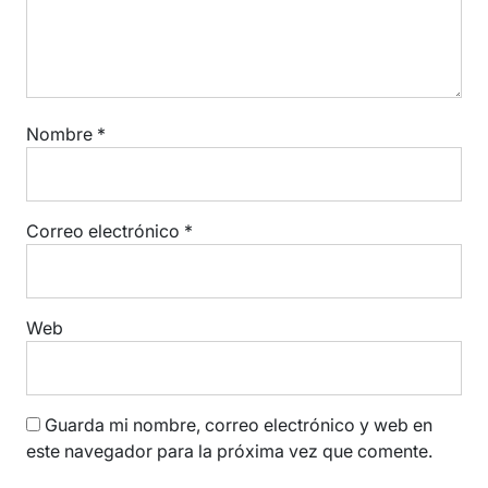
Nombre
*
Correo electrónico
*
Web
Guarda mi nombre, correo electrónico y web en
este navegador para la próxima vez que comente.