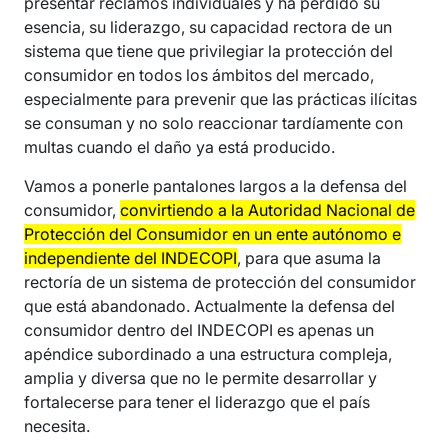
presentar reclamos individuales y ha perdido su
esencia, su liderazgo, su capacidad rectora de un
sistema que tiene que privilegiar la protección del
consumidor en todos los ámbitos del mercado,
especialmente para prevenir que las prácticas ilícitas
se consuman y no solo reaccionar tardíamente con
multas cuando el daño ya está producido.
Vamos a ponerle pantalones largos a la defensa del
consumidor,
convirtiendo a la Autoridad Nacional de
Protección del Consumidor en un ente autónomo e
independiente del INDECOPI
, para que asuma la
rectoría de un sistema de protección del consumidor
que está abandonado. Actualmente la defensa del
consumidor dentro del INDECOPI es apenas un
apéndice subordinado a una estructura compleja,
amplia y diversa que no le permite desarrollar y
fortalecerse para tener el liderazgo que el país
necesita.