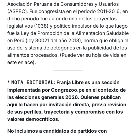
Asociación Peruana de Consumidores y Usuarios
(ASPEC). Fue congresista en el periodo 2011-2016; en
dicho periodo fue autor de uno de los proyectos
legislativos (1038) y político impulsor de lo que luego
fue la Ley de Promoción de la Alimentación Saludable
en Perú (ley 30021 del año 2013), norma que obliga el
uso del sistema de octógonos en la publicidad de los
alimentos procesados. (Puede ver su hoja de vida en
este enlace
).
*
: Franja Libre es una sección
NOTA EDITORIAL
implementada por Congrezoo.pe en el contexto de
las elecciones generales 2026. Quienes publican
aquí lo hacen por invitación directa, previa revisión
de sus perfiles, trayectoria y compromiso con los
valores democráticos.
No incluimos a candidatos de partidos con