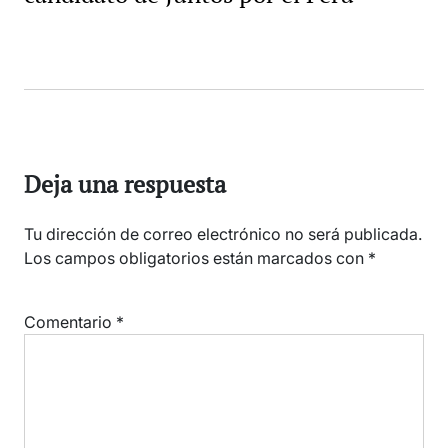
Deja una respuesta
Tu dirección de correo electrónico no será publicada.
Los campos obligatorios están marcados con
*
Comentario
*