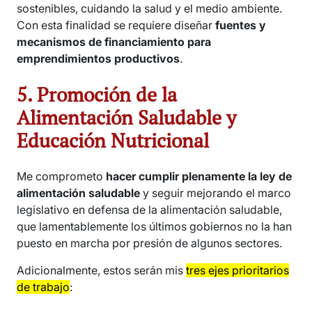
sostenibles, cuidando la salud y el medio ambiente.
Con esta finalidad se requiere diseñar
fuentes y
mecanismos de financiamiento para
emprendimientos productivos
.
5. Promoción de la
Alimentación Saludable y
Educación Nutricional
Me comprometo
hacer cumplir plenamente la ley de
alimentación saludable
y seguir mejorando el marco
legislativo en defensa de la alimentación saludable,
que lamentablemente los últimos gobiernos no la han
puesto en marcha por presión de algunos sectores.
Adicionalmente, estos serán mis
tres ejes prioritarios
de trabajo
: