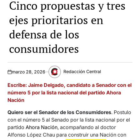
Cinco propuestas y tres
ejes prioritarios en
defensa de los
consumidores
Redacción Central
marzo 28, 2026
Periodista
político
Escribe: Jaime Delgado, candidato a Senador con el
número 5 por la lista nacional del partido Ahora
Nación
Quiero ser el Senador de los Consumidores
. Postulo
con el número 5 al Senado por la lista nacional por el
partido
Ahora Nación
, acompañando al doctor
Alfonso López Chau para construir una Nación con