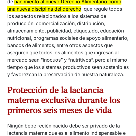
dé
nacimiento al nuevo Derecho Alimentario como
una nueva disciplina del derecho
, que regule todos
los aspectos relacionados a los sistemas de
producción, comercialización, distribución,
almacenamiento, publicidad, etiquetado, educación
nutricional, programas sociales de apoyo alimentario,
bancos de alimentos, entre otros aspectos que
aseguren que todos los alimentos que ingresan al
mercado sean “inocuos” y “nutritivos”, pero al mismo
tiempo que los sistemas productivos sean sostenibles
y favorezcan la preservación de nuestra naturaleza.
Protección de la lactancia
materna exclusiva durante los
primeros seis meses de vida
Ningún bebe recién nacido debe ser privado de la
lactancia materna que es el alimento indispensable e