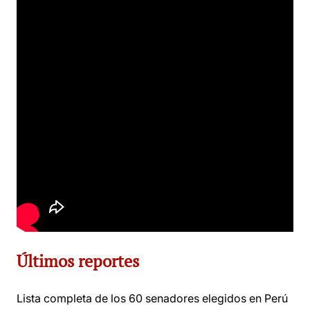
Últimos reportes
Lista completa de los 60 senadores elegidos en Perú