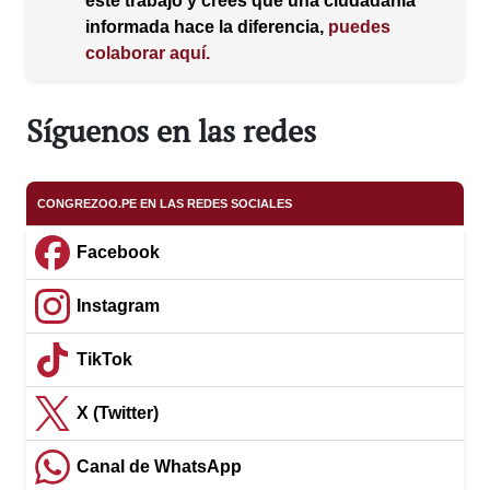
Síguenos en las redes
CONGREZOO.PE EN LAS REDES SOCIALES
Facebook
Instagram
TikTok
X (Twitter)
Canal de WhatsApp