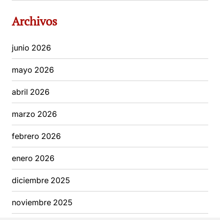
Archivos
junio 2026
mayo 2026
abril 2026
marzo 2026
febrero 2026
enero 2026
diciembre 2025
noviembre 2025