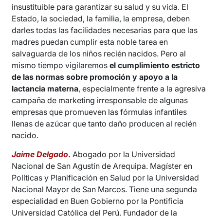
insustituible para garantizar su salud y su vida. El
Estado, la sociedad, la familia, la empresa, deben
darles todas las facilidades necesarias para que las
madres puedan cumplir esta noble tarea en
salvaguarda de los niños recién nacidos. Pero al
mismo tiempo vigilaremos
el cumplimiento estricto
de las normas sobre promoción y apoyo a la
lactancia materna
, especialmente frente a la agresiva
campaña de marketing irresponsable de algunas
empresas que promueven las fórmulas infantiles
llenas de azúcar que tanto daño producen al recién
nacido.
Jaime Delgado
.
Abogado por la Universidad
Nacional de San Agustín de Arequipa. Magíster en
Políticas y Planificación en Salud por la Universidad
Nacional Mayor de San Marcos. Tiene una segunda
especialidad en Buen Gobierno por la Pontificia
Universidad Católica del Perú. Fundador de la