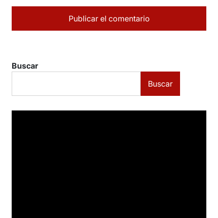
Buscar
Buscar