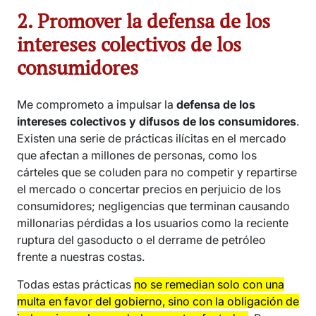
2. Promover la defensa de los
intereses colectivos de los
consumidores
Me comprometo a impulsar la
defensa de los
intereses colectivos y difusos de los consumidores
.
Existen una serie de prácticas ilícitas en el mercado
que afectan a millones de personas, como los
cárteles que se coluden para no competir y repartirse
el mercado o concertar precios en perjuicio de los
consumidores; negligencias que terminan causando
millonarias pérdidas a los usuarios como la reciente
ruptura del gasoducto o el derrame de petróleo
frente a nuestras costas.
Todas estas prácticas
no se remedian solo con una
multa en favor del gobierno, sino con la obligación de