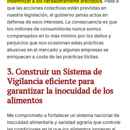
indemnizar a los verdaderamente afectados
. Pese a
que las acciones colectivas están previstas en
nuestra legislación, el gobierno jamás actúa en
defensa de esos intereses. La consecuencia es que
los millones de consumidores nunca somos
compensados en lo más mínimo por los daños y
perjuicios que nos ocasionan estas prácticas
abusivas en el mercado y algunas empresas se
enriquecen a costa de las prácticas ilícitas.
3. Construir un Sistema de
Vigilancia eficiente para
garantizar la inocuidad de los
alimentos
Me comprometo a fortalecer un sistema nacional de
inocuidad alimentaria y sanidad agraria que controle
las condiciones en la que los alimentos ingresan al