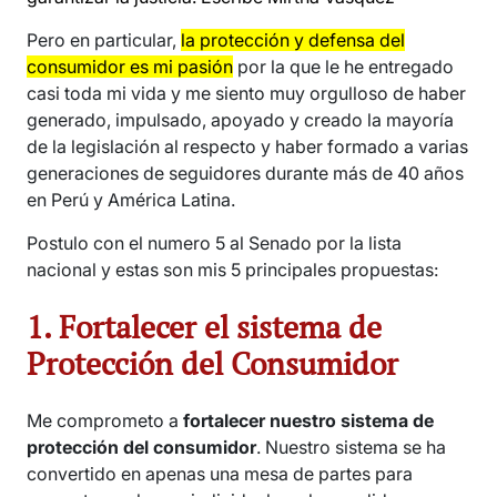
Pero en particular,
la protección y defensa del
consumidor es mi pasión
por la que le he entregado
casi toda mi vida y me siento muy orgulloso de haber
generado, impulsado, apoyado y creado la mayoría
de la legislación al respecto y haber formado a varias
generaciones de seguidores durante más de 40 años
en Perú y América Latina.
Postulo con el numero 5 al Senado por la lista
nacional y estas son mis 5 principales propuestas:
1. Fortalecer el sistema de
Protección del Consumidor
Me comprometo a
fortalecer nuestro sistema de
protección del consumidor
. Nuestro sistema se ha
convertido en apenas una mesa de partes para