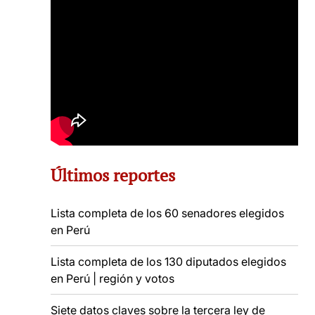
Últimos reportes
Lista completa de los 60 senadores elegidos
en Perú
Lista completa de los 130 diputados elegidos
en Perú | región y votos
Siete datos claves sobre la tercera ley de