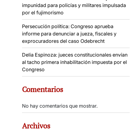
impunidad para policías y militares impulsada
por el fujimorismo
Persecución política: Congreso aprueba
informe para denunciar a jueza, fiscales y
exprocuradores del caso Odebrecht
Delia Espinoza: jueces constitucionales envían
al tacho primera inhabilitación impuesta por el
Congreso
Comentarios
No hay comentarios que mostrar.
Archivos