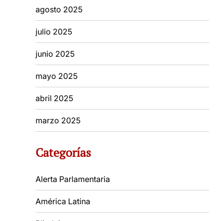
agosto 2025
julio 2025
junio 2025
mayo 2025
abril 2025
marzo 2025
Categorías
Alerta Parlamentaria
América Latina