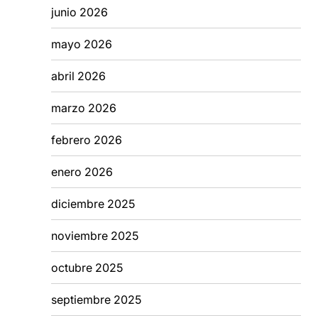
junio 2026
mayo 2026
abril 2026
marzo 2026
febrero 2026
enero 2026
diciembre 2025
noviembre 2025
octubre 2025
septiembre 2025