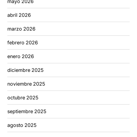
mayo 2026
abril 2026
marzo 2026
febrero 2026
enero 2026
diciembre 2025
noviembre 2025
octubre 2025
septiembre 2025
agosto 2025