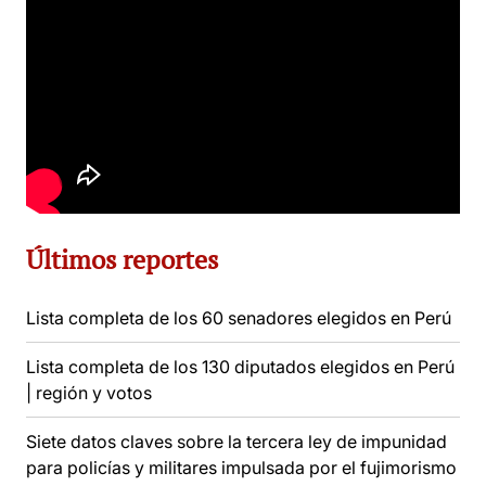
Últimos reportes
Lista completa de los 60 senadores elegidos en Perú
Lista completa de los 130 diputados elegidos en Perú
| región y votos
Siete datos claves sobre la tercera ley de impunidad
para policías y militares impulsada por el fujimorismo