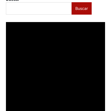
Buscar