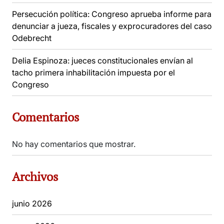
Persecución política: Congreso aprueba informe para
denunciar a jueza, fiscales y exprocuradores del caso
Odebrecht
Delia Espinoza: jueces constitucionales envían al
tacho primera inhabilitación impuesta por el
Congreso
Comentarios
No hay comentarios que mostrar.
Archivos
junio 2026