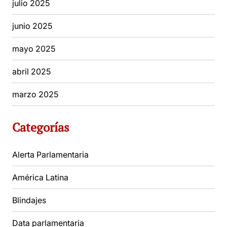
julio 2025
junio 2025
mayo 2025
abril 2025
marzo 2025
Categorías
Alerta Parlamentaria
América Latina
Blindajes
Data parlamentaria