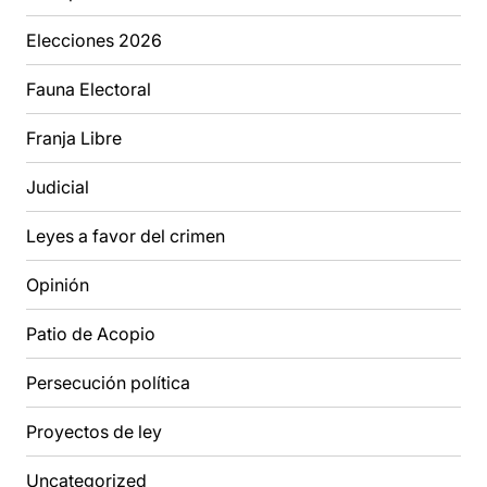
Elecciones 2026
Fauna Electoral
Franja Libre
Judicial
Leyes a favor del crimen
Opinión
Patio de Acopio
Persecución política
Proyectos de ley
Uncategorized