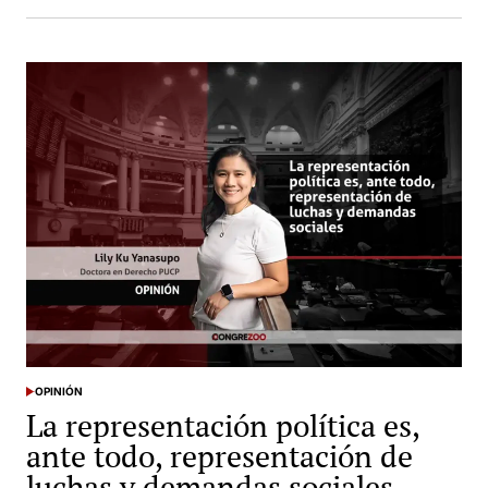
OPINIÓN
POSTED
La representación política es,
IN
ante todo, representación de
luchas y demandas sociales