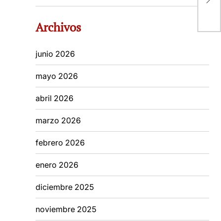
pa
Archivos
junio 2026
mayo 2026
abril 2026
marzo 2026
febrero 2026
enero 2026
diciembre 2025
noviembre 2025