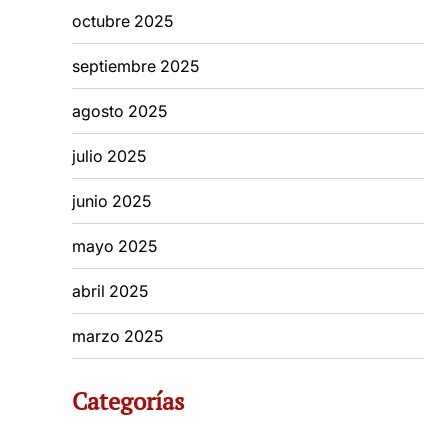
octubre 2025
septiembre 2025
agosto 2025
julio 2025
junio 2025
mayo 2025
abril 2025
marzo 2025
Categorías