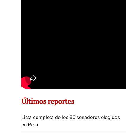
Últimos reportes
Lista completa de los 60 senadores elegidos
en Perú