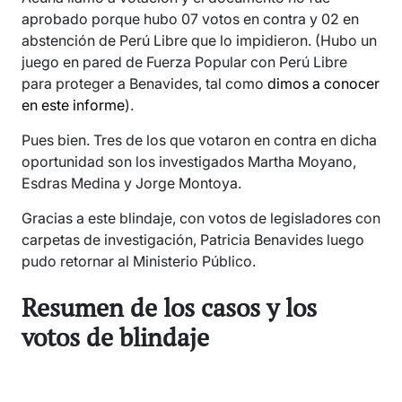
aprobado porque hubo 07 votos en contra y 02 en
abstención de Perú Libre que lo impidieron. (Hubo un
juego en pared de Fuerza Popular con Perú Libre
para proteger a Benavides, tal como
dimos a conocer
en este informe
).
Pues bien. Tres de los que votaron en contra en dicha
oportunidad son los investigados Martha Moyano,
Esdras Medina y Jorge Montoya.
Gracias a este blindaje, con votos de legisladores con
carpetas de investigación, Patricia Benavides luego
pudo retornar al Ministerio Público.
Resumen de los casos y los
votos de blindaje