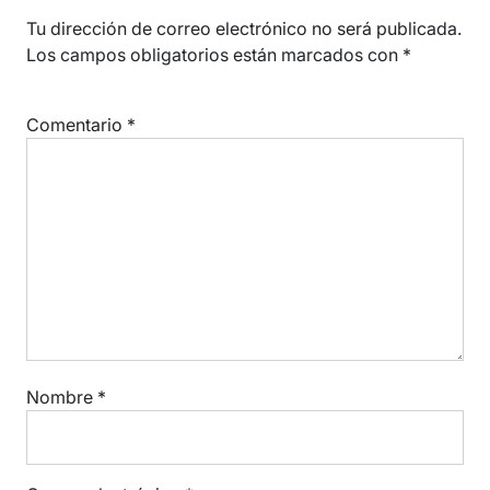
Tu dirección de correo electrónico no será publicada.
Los campos obligatorios están marcados con
*
Comentario
*
Nombre
*