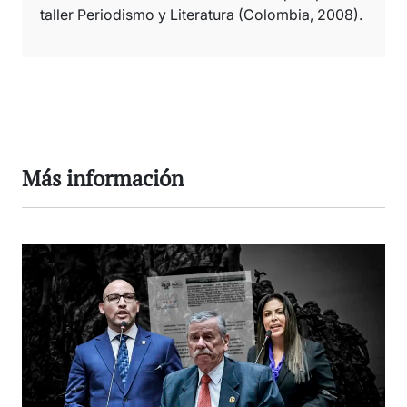
taller Periodismo y Literatura (Colombia, 2008).
Más información