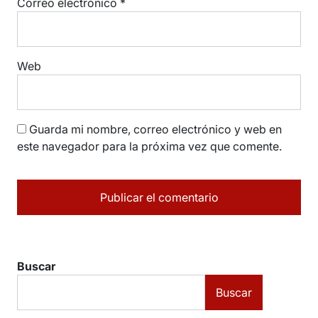
Correo electrónico
*
Web
Guarda mi nombre, correo electrónico y web en
este navegador para la próxima vez que comente.
Buscar
Buscar