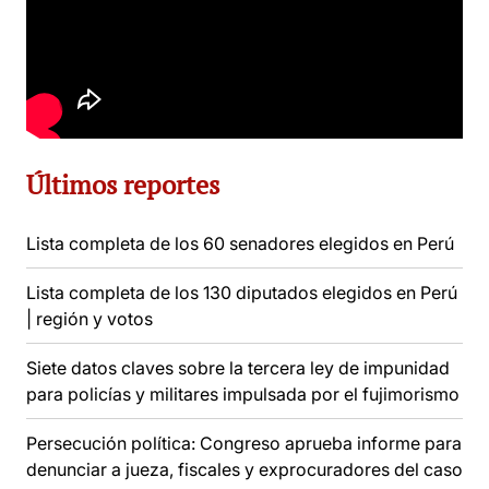
Últimos reportes
Lista completa de los 60 senadores elegidos en Perú
Lista completa de los 130 diputados elegidos en Perú
| región y votos
Siete datos claves sobre la tercera ley de impunidad
para policías y militares impulsada por el fujimorismo
Persecución política: Congreso aprueba informe para
denunciar a jueza, fiscales y exprocuradores del caso