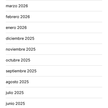
marzo 2026
febrero 2026
enero 2026
diciembre 2025
noviembre 2025
octubre 2025
septiembre 2025
agosto 2025
julio 2025
junio 2025