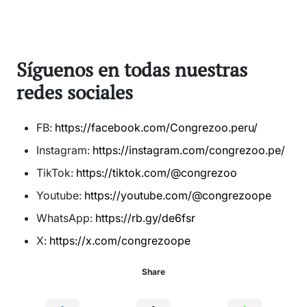
Síguenos en todas nuestras
redes sociales
FB:
https://facebook.com/Congrezoo.peru/
Instagram:
https://instagram.com/congrezoo.pe/
TikTok:
https://tiktok.com/@congrezoo
Youtube:
https://youtube.com/@congrezoope
WhatsApp:
https://rb.gy/de6fsr
X:
https://x.com/congrezoope
Share