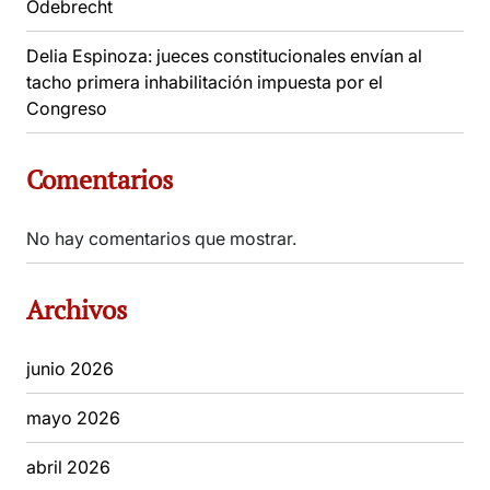
Odebrecht
Delia Espinoza: jueces constitucionales envían al
tacho primera inhabilitación impuesta por el
Congreso
Comentarios
No hay comentarios que mostrar.
Archivos
junio 2026
mayo 2026
abril 2026