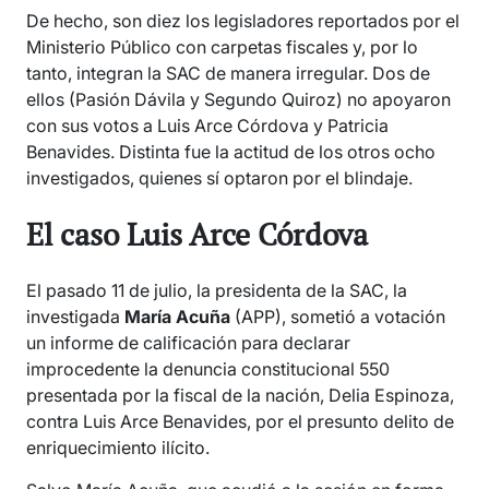
De hecho, son diez los legisladores reportados por el
Ministerio Público con carpetas fiscales y, por lo
tanto, integran la SAC de manera irregular. Dos de
ellos (Pasión Dávila y Segundo Quiroz) no apoyaron
con sus votos a Luis Arce Córdova y Patricia
Benavides. Distinta fue la actitud de los otros ocho
investigados, quienes sí optaron por el blindaje.
El caso Luis Arce Córdova
El pasado 11 de julio, la presidenta de la SAC, la
investigada
María Acuña
(APP), sometió a votación
un informe de calificación para declarar
improcedente la denuncia constitucional 550
presentada por la fiscal de la nación, Delia Espinoza,
contra Luis Arce Benavides, por el presunto delito de
enriquecimiento ilícito.