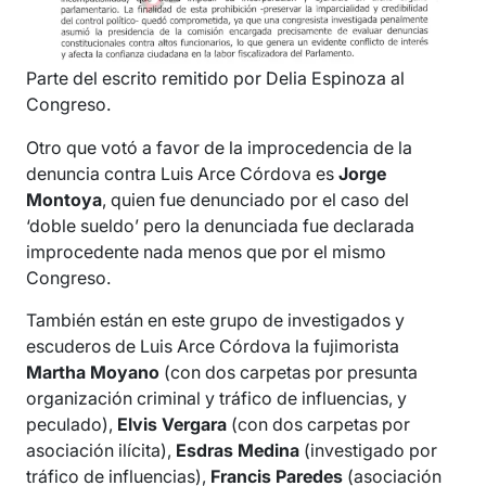
Parte del escrito remitido por Delia Espinoza al
Congreso.
Otro que votó a favor de la improcedencia de la
denuncia contra Luis Arce Córdova es
Jorge
Montoya
, quien fue denunciado por el caso del
‘doble sueldo’ pero la denunciada fue declarada
improcedente nada menos que por el mismo
Congreso.
También están en este grupo de investigados y
escuderos de Luis Arce Córdova la fujimorista
Martha Moyano
(con dos carpetas por presunta
organización criminal y tráfico de influencias, y
peculado),
Elvis Vergara
(con dos carpetas por
asociación ilícita),
Esdras Medina
(investigado por
tráfico de influencias),
Francis Paredes
(asociación