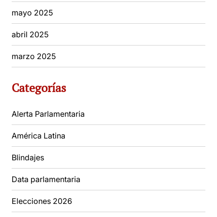
mayo 2025
abril 2025
marzo 2025
Categorías
Alerta Parlamentaria
América Latina
Blindajes
Data parlamentaria
Elecciones 2026