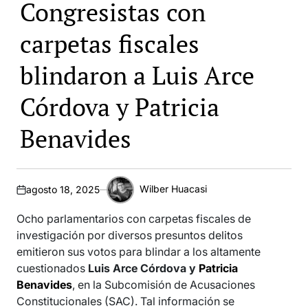
Congresistas con
carpetas fiscales
blindaron a Luis Arce
Córdova y Patricia
Benavides
Wilber Huacasi
agosto 18, 2025
Periodista
político
Ocho parlamentarios con carpetas fiscales de
investigación por diversos presuntos delitos
emitieron sus votos para blindar a los altamente
cuestionados
Luis Arce Córdova y
Patricia
Benavides
, en la Subcomisión de Acusaciones
Constitucionales (SAC). Tal información se