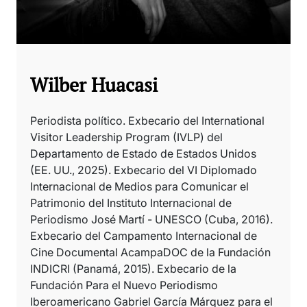
Wilber Huacasi
Periodista político. Exbecario del International
Visitor Leadership Program (IVLP) del
Departamento de Estado de Estados Unidos
(EE. UU., 2025). Exbecario del VI Diplomado
Internacional de Medios para Comunicar el
Patrimonio del Instituto Internacional de
Periodismo José Martí - UNESCO (Cuba, 2016).
Exbecario del Campamento Internacional de
Cine Documental AcampaDOC de la Fundación
INDICRI (Panamá, 2015). Exbecario de la
Fundación Para el Nuevo Periodismo
Iberoamericano Gabriel García Márquez para el