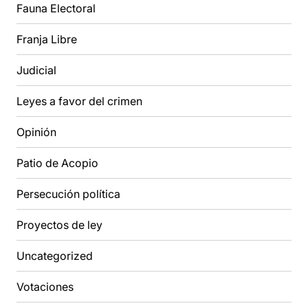
Fauna Electoral
Franja Libre
Judicial
Leyes a favor del crimen
Opinión
Patio de Acopio
Persecución política
Proyectos de ley
Uncategorized
Votaciones