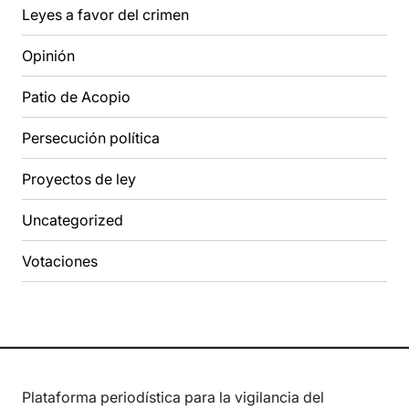
Leyes a favor del crimen
Opinión
Patio de Acopio
Persecución política
Proyectos de ley
Uncategorized
Votaciones
Plataforma periodística para la vigilancia del