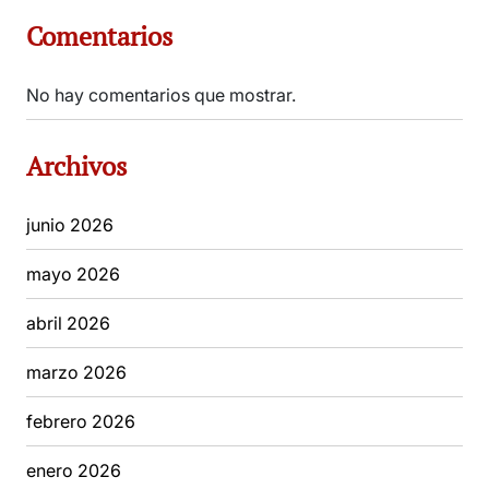
Comentarios
No hay comentarios que mostrar.
Archivos
junio 2026
mayo 2026
abril 2026
marzo 2026
febrero 2026
enero 2026