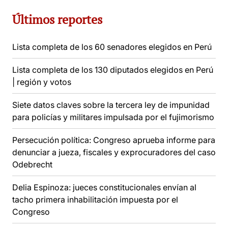
Últimos reportes
Lista completa de los 60 senadores elegidos en Perú
Lista completa de los 130 diputados elegidos en Perú
| región y votos
Siete datos claves sobre la tercera ley de impunidad
para policías y militares impulsada por el fujimorismo
Persecución política: Congreso aprueba informe para
denunciar a jueza, fiscales y exprocuradores del caso
Odebrecht
Delia Espinoza: jueces constitucionales envían al
tacho primera inhabilitación impuesta por el
Congreso