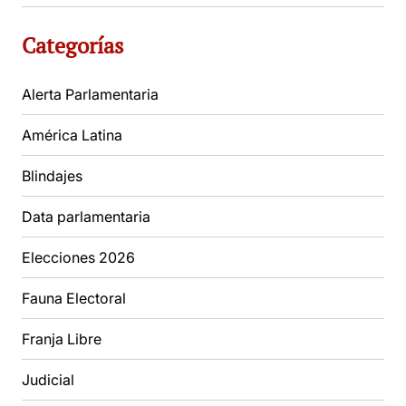
Categorías
Alerta Parlamentaria
América Latina
Blindajes
Data parlamentaria
Elecciones 2026
Fauna Electoral
Franja Libre
Judicial