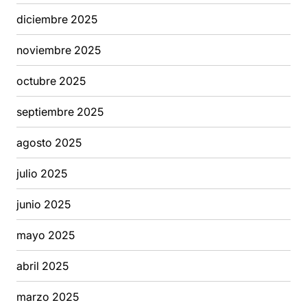
diciembre 2025
noviembre 2025
octubre 2025
septiembre 2025
agosto 2025
julio 2025
junio 2025
mayo 2025
abril 2025
marzo 2025