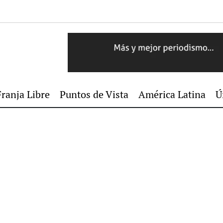
Franja Libre
Puntos de Vista
América Latina
Ú