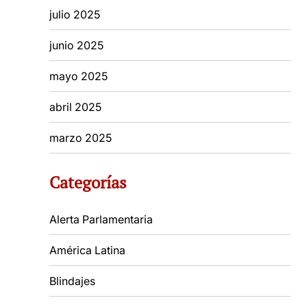
julio 2025
junio 2025
mayo 2025
abril 2025
marzo 2025
Categorías
Alerta Parlamentaria
América Latina
Blindajes