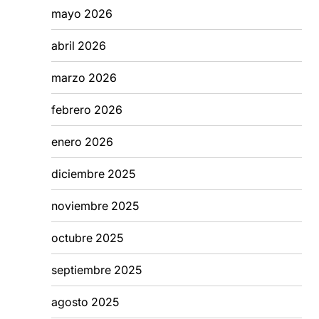
mayo 2026
abril 2026
marzo 2026
febrero 2026
enero 2026
diciembre 2025
noviembre 2025
octubre 2025
septiembre 2025
agosto 2025