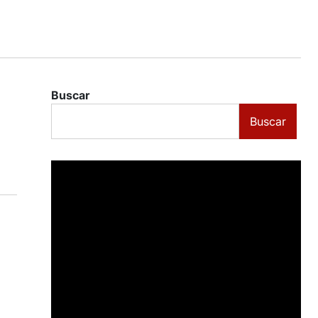
Buscar
Buscar