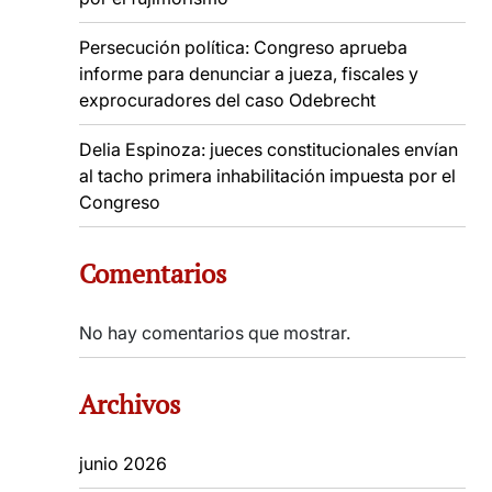
Persecución política: Congreso aprueba
informe para denunciar a jueza, fiscales y
exprocuradores del caso Odebrecht
Delia Espinoza: jueces constitucionales envían
al tacho primera inhabilitación impuesta por el
Congreso
Comentarios
No hay comentarios que mostrar.
Archivos
junio 2026