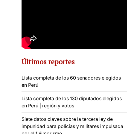
Últimos reportes
Lista completa de los 60 senadores elegidos
en Perú
Lista completa de los 130 diputados elegidos
en Perú | región y votos
Siete datos claves sobre la tercera ley de
impunidad para policías y militares impulsada
por el fujimorismo