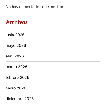
No hay comentarios que mostrar.
Archivos
junio 2026
mayo 2026
abril 2026
marzo 2026
febrero 2026
enero 2026
diciembre 2025