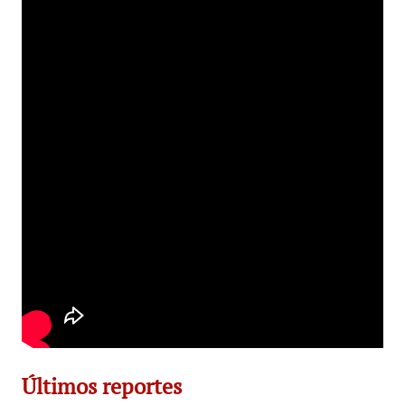
Últimos reportes