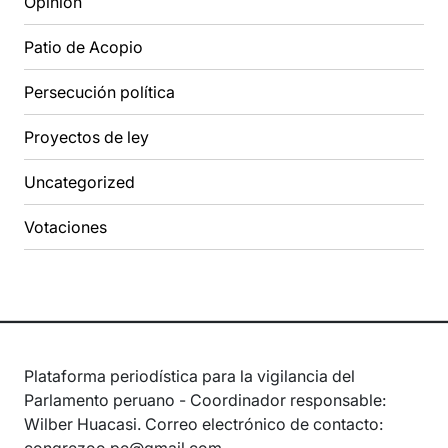
Opinión
Patio de Acopio
Persecución política
Proyectos de ley
Uncategorized
Votaciones
Plataforma periodística para la vigilancia del
Parlamento peruano - Coordinador responsable:
Wilber Huacasi. Correo electrónico de contacto: