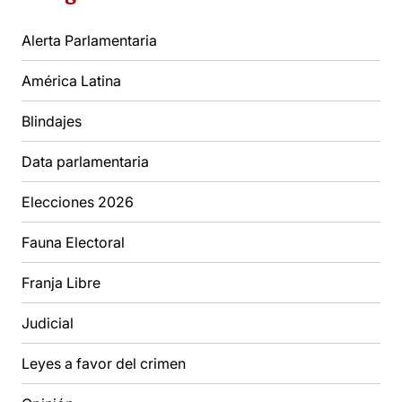
Alerta Parlamentaria
América Latina
Blindajes
Data parlamentaria
Elecciones 2026
Fauna Electoral
Franja Libre
Judicial
Leyes a favor del crimen