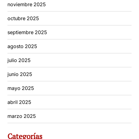
noviembre 2025
octubre 2025
septiembre 2025
agosto 2025
julio 2025
junio 2025
mayo 2025
abril 2025
marzo 2025
Categorías