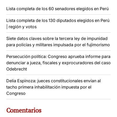
Lista completa de los 60 senadores elegidos en Perú
Lista completa de los 130 diputados elegidos en Perú
| región y votos
Siete datos claves sobre la tercera ley de impunidad
para policías y militares impulsada por el fujimorismo
Persecución política: Congreso aprueba informe para
denunciar a jueza, fiscales y exprocuradores del caso
Odebrecht
Delia Espinoza: jueces constitucionales envían al
tacho primera inhabilitación impuesta por el
Congreso
Comentarios