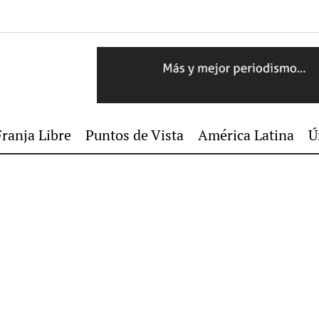
Franja Libre
Puntos de Vista
América Latina
Ú