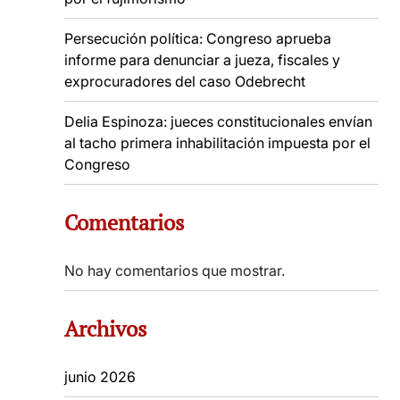
Persecución política: Congreso aprueba
informe para denunciar a jueza, fiscales y
exprocuradores del caso Odebrecht
Delia Espinoza: jueces constitucionales envían
al tacho primera inhabilitación impuesta por el
Congreso
Comentarios
No hay comentarios que mostrar.
Archivos
junio 2026