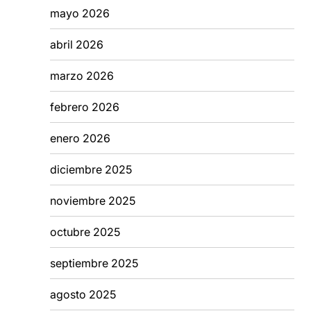
mayo 2026
abril 2026
marzo 2026
febrero 2026
enero 2026
diciembre 2025
noviembre 2025
octubre 2025
septiembre 2025
agosto 2025