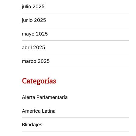
julio 2025
junio 2025
mayo 2025
abril 2025
marzo 2025
Categorías
Alerta Parlamentaria
América Latina
Blindajes