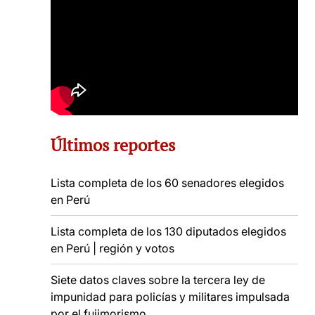
Últimos reportes
Lista completa de los 60 senadores elegidos
en Perú
Lista completa de los 130 diputados elegidos
en Perú | región y votos
Siete datos claves sobre la tercera ley de
impunidad para policías y militares impulsada
por el fujimorismo