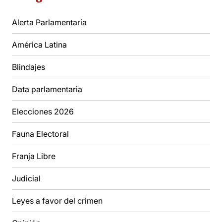
Alerta Parlamentaria
América Latina
Blindajes
Data parlamentaria
Elecciones 2026
Fauna Electoral
Franja Libre
Judicial
Leyes a favor del crimen