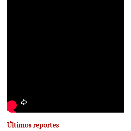
Últimos reportes