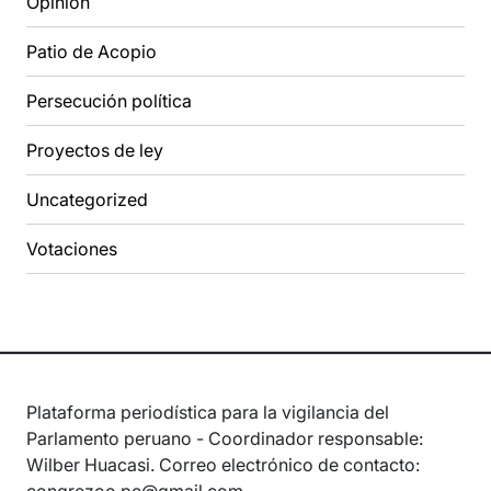
Opinión
Patio de Acopio
Persecución política
Proyectos de ley
Uncategorized
Votaciones
Plataforma periodística para la vigilancia del
Parlamento peruano - Coordinador responsable:
Wilber Huacasi. Correo electrónico de contacto: