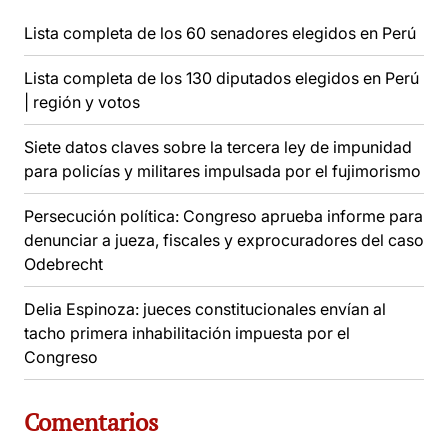
Lista completa de los 60 senadores elegidos en Perú
Lista completa de los 130 diputados elegidos en Perú
| región y votos
Siete datos claves sobre la tercera ley de impunidad
para policías y militares impulsada por el fujimorismo
Persecución política: Congreso aprueba informe para
denunciar a jueza, fiscales y exprocuradores del caso
Odebrecht
Delia Espinoza: jueces constitucionales envían al
tacho primera inhabilitación impuesta por el
Congreso
Comentarios