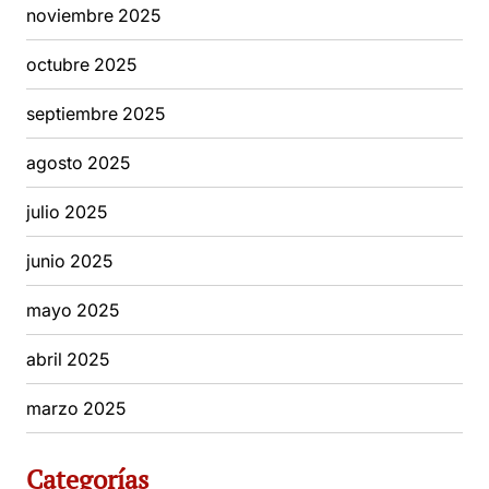
noviembre 2025
octubre 2025
septiembre 2025
agosto 2025
julio 2025
junio 2025
mayo 2025
abril 2025
marzo 2025
Categorías