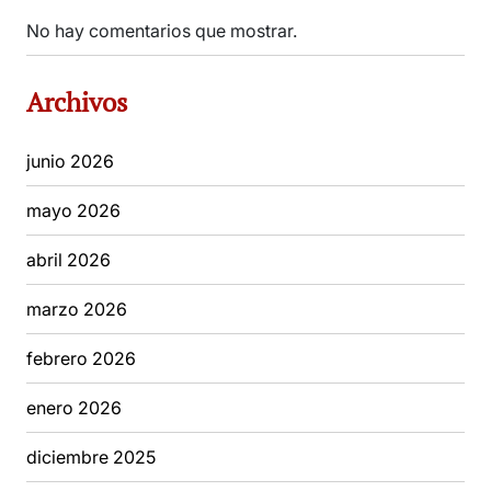
No hay comentarios que mostrar.
Archivos
junio 2026
mayo 2026
abril 2026
marzo 2026
febrero 2026
enero 2026
diciembre 2025