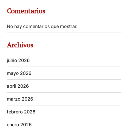
Comentarios
No hay comentarios que mostrar.
Archivos
junio 2026
mayo 2026
abril 2026
marzo 2026
febrero 2026
enero 2026