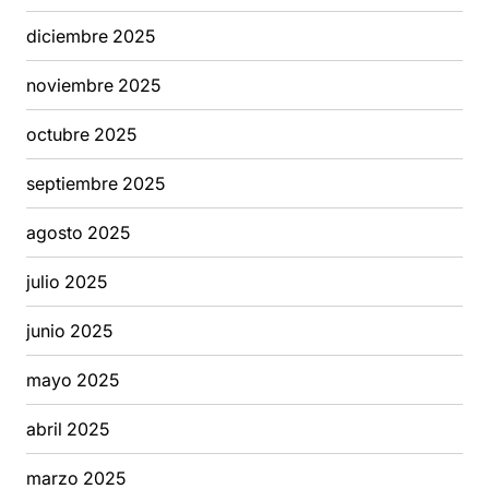
diciembre 2025
noviembre 2025
octubre 2025
septiembre 2025
agosto 2025
julio 2025
junio 2025
mayo 2025
abril 2025
marzo 2025