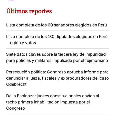
Últimos reportes
Lista completa de los 60 senadores elegidos en Perú
Lista completa de los 130 diputados elegidos en Perú
| región y votos
Siete datos claves sobre la tercera ley de impunidad
para policías y militares impulsada por el fujimorismo
Persecución política: Congreso aprueba informe para
denunciar a jueza, fiscales y exprocuradores del caso
Odebrecht
Delia Espinoza: jueces constitucionales envían al
tacho primera inhabilitación impuesta por el
Congreso