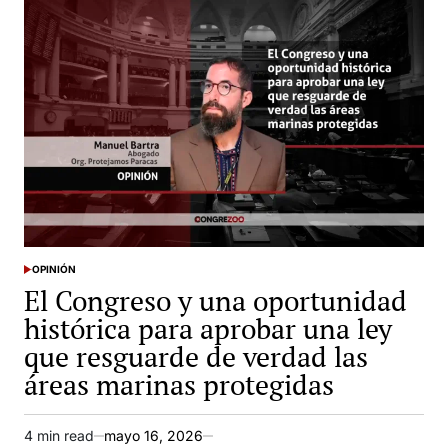
OPINIÓN
POSTED
El Congreso y una oportunidad
IN
histórica para aprobar una ley
que resguarde de verdad las
áreas marinas protegidas
4 min read
mayo 16, 2026
Estimated