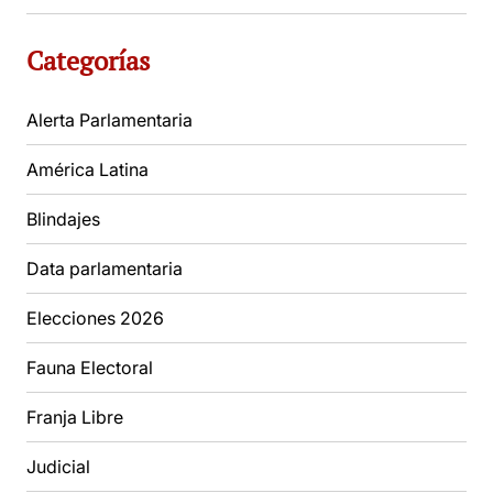
Categorías
Alerta Parlamentaria
América Latina
Blindajes
Data parlamentaria
Elecciones 2026
Fauna Electoral
Franja Libre
Judicial