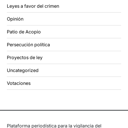
Leyes a favor del crimen
Opinión
Patio de Acopio
Persecución política
Proyectos de ley
Uncategorized
Votaciones
Plataforma periodística para la vigilancia del